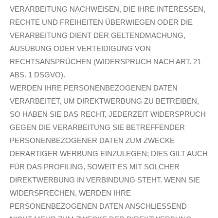
VERARBEITUNG NACHWEISEN, DIE IHRE INTERESSEN,
RECHTE UND FREIHEITEN ÜBERWIEGEN ODER DIE
VERARBEITUNG DIENT DER GELTENDMACHUNG,
AUSÜBUNG ODER VERTEIDIGUNG VON
RECHTSANSPRÜCHEN (WIDERSPRUCH NACH ART. 21
ABS. 1 DSGVO).
WERDEN IHRE PERSONENBEZOGENEN DATEN
VERARBEITET, UM DIREKTWERBUNG ZU BETREIBEN,
SO HABEN SIE DAS RECHT, JEDERZEIT WIDERSPRUCH
GEGEN DIE VERARBEITUNG SIE BETREFFENDER
PERSONENBEZOGENER DATEN ZUM ZWECKE
DERARTIGER WERBUNG EINZULEGEN; DIES GILT AUCH
FÜR DAS PROFILING, SOWEIT ES MIT SOLCHER
DIREKTWERBUNG IN VERBINDUNG STEHT. WENN SIE
WIDERSPRECHEN, WERDEN IHRE
PERSONENBEZOGENEN DATEN ANSCHLIESSEND