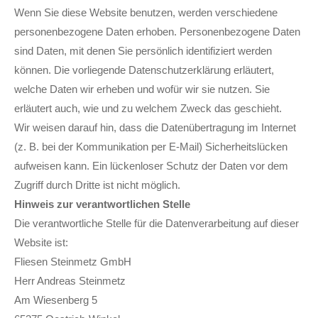
Wenn Sie diese Website benutzen, werden verschiedene
personenbezogene Daten erhoben. Personenbezogene Daten
sind Daten, mit denen Sie persönlich identifiziert werden
können. Die vorliegende Datenschutzerklärung erläutert,
welche Daten wir erheben und wofür wir sie nutzen. Sie
erläutert auch, wie und zu welchem Zweck das geschieht.
Wir weisen darauf hin, dass die Datenübertragung im Internet
(z. B. bei der Kommunikation per E-Mail) Sicherheitslücken
aufweisen kann. Ein lückenloser Schutz der Daten vor dem
Zugriff durch Dritte ist nicht möglich.
Hinweis zur verantwortlichen Stelle
Die verantwortliche Stelle für die Datenverarbeitung auf dieser
Website ist:
Fliesen Steinmetz GmbH
Herr Andreas Steinmetz
Am Wiesenberg 5