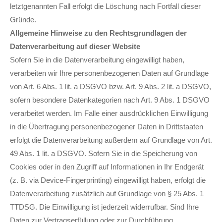
letztgenannten Fall erfolgt die Löschung nach Fortfall dieser
Gründe.
Allgemeine Hinweise zu den Rechtsgrundlagen der
Datenverarbeitung auf dieser Website
Sofern Sie in die Datenverarbeitung eingewilligt haben,
verarbeiten wir Ihre personenbezogenen Daten auf Grundlage
von Art. 6 Abs. 1 lit. a DSGVO bzw. Art. 9 Abs. 2 lit. a DSGVO,
sofern besondere Datenkategorien nach Art. 9 Abs. 1 DSGVO
verarbeitet werden. Im Falle einer ausdrücklichen Einwilligung
in die Übertragung personenbezogener Daten in Drittstaaten
erfolgt die Datenverarbeitung außerdem auf Grundlage von Art.
49 Abs. 1 lit. a DSGVO. Sofern Sie in die Speicherung von
Cookies oder in den Zugriff auf Informationen in Ihr Endgerät
(z. B. via Device-Fingerprinting) eingewilligt haben, erfolgt die
Datenverarbeitung zusätzlich auf Grundlage von § 25 Abs. 1
TTDSG. Die Einwilligung ist jederzeit widerrufbar. Sind Ihre
Daten zur Vertragserfüllung oder zur Durchführung