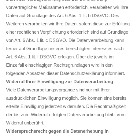
vorvertraglicher Maßnahmen erforderlich, verarbeiten wir Ihre
Daten auf Grundlage des Art. 6 Abs. 1 lit. b DSGVO. Des
Weiteren verarbeiten wir Ihre Daten, sofern diese zur Erfüllung
einer rechtlichen Verpflichtung erforderlich sind auf Grundlage
von Art. 6 Abs. 1 lit. c DSGVO. Die Datenverarbeitung kann
ferner auf Grundlage unseres berechtigten Interesses nach
Art. 6 Abs. 1 lit. f DSGVO erfolgen. Über die jeweils im
Einzelfall einschlägigen Rechtsgrundlagen wird in den
folgenden Absätzen dieser Datenschutzerklärung informiert.
Widerruf Ihrer Einwilligung zur Datenverarbeitung
Viele Datenverarbeitungsvorgänge sind nur mit Ihrer
ausdrücklichen Einwilligung möglich. Sie können eine bereits
erteilte Einwilligung jederzeit widerrufen. Die Rechtmäßigkeit
der bis zum Widerruf erfolgten Datenverarbeitung bleibt vom
Widerruf unberührt.
Widerspruchsrecht gegen die Datenerhebung in