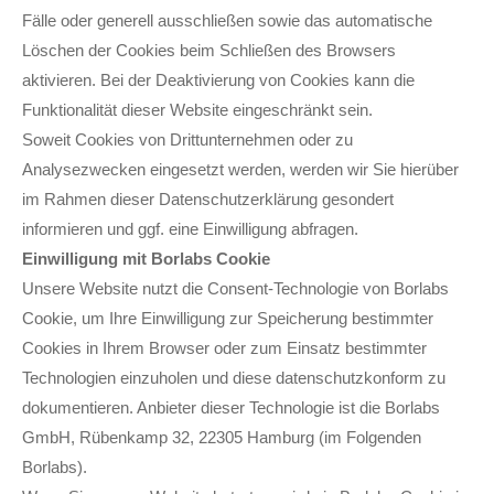
Fälle oder generell ausschließen sowie das automatische
Löschen der Cookies beim Schließen des Browsers
aktivieren. Bei der Deaktivierung von Cookies kann die
Funktionalität dieser Website eingeschränkt sein.
Soweit Cookies von Drittunternehmen oder zu
Analysezwecken eingesetzt werden, werden wir Sie hierüber
im Rahmen dieser Datenschutzerklärung gesondert
informieren und ggf. eine Einwilligung abfragen.
Einwilligung mit Borlabs Cookie
Unsere Website nutzt die Consent-Technologie von Borlabs
Cookie, um Ihre Einwilligung zur Speicherung bestimmter
Cookies in Ihrem Browser oder zum Einsatz bestimmter
Technologien einzuholen und diese datenschutzkonform zu
dokumentieren. Anbieter dieser Technologie ist die Borlabs
GmbH, Rübenkamp 32, 22305 Hamburg (im Folgenden
Borlabs).