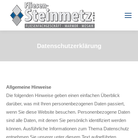
Datenschutzerklärung
Allgemeine Hinweise
Die folgenden Hinweise geben einen einfachen Überblick
darüber, was mit Ihren personenbezogenen Daten passiert,
wenn Sie diese Website besuchen. Personenbezogene Daten
sind alle Daten, mit denen Sie persönlich identifiziert werden
können. Ausführliche Informationen zum Thema Datenschutz
entnehmen Sie unserer unter diesem Text aufgeführten