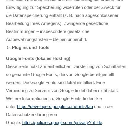
Einwilligung zur Speicherung widerrufen oder der Zweck für
die Datenspeicherung entfällt (z. B. nach abgeschlossener
Bearbeitung Ihres Anliegens). Zwingende gesetzliche
Bestimmungen – insbesondere gesetzliche
Aufbewahrungsfristen – bleiben unberührt.
Plugins und Tools
Google Fonts (lokales Hosting)
Diese Seite nutzt zur einheitlichen Darstellung von Schriftarten
so genannte Google Fonts, die von Google bereitgestellt
werden. Die Google Fonts sind lokal installiert. Eine
Verbindung zu Servern von Google findet dabei nicht statt.
Weitere Informationen zu Google Fonts finden Sie
unter
https://developers.google.com/fonts/faq
und in der
Datenschutzerklärung von
Google:
https://policies.google.com/privacy?hl=de
.