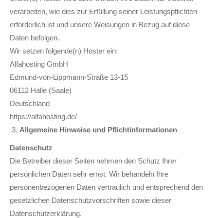
verarbeiten, wie dies zur Erfüllung seiner Leistungspflichten
erforderlich ist und unsere Weisungen in Bezug auf diese
Daten befolgen.
Wir setzen folgende(n) Hoster ein:
Alfahosting GmbH
Edmund-von-Lippmann-Straße 13-15
06112 Halle (Saale)
Deutschland
https://alfahosting.de/
Allgemeine Hinweise und Pflicht­informationen
Datenschutz
Die Betreiber dieser Seiten nehmen den Schutz Ihrer
persönlichen Daten sehr ernst. Wir behandeln Ihre
personenbezogenen Daten vertraulich und entsprechend den
gesetzlichen Datenschutzvorschriften sowie dieser
Datenschutzerklärung.