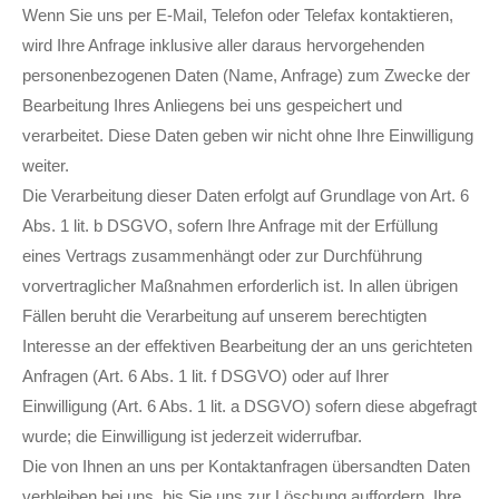
Wenn Sie uns per E-Mail, Telefon oder Telefax kontaktieren,
wird Ihre Anfrage inklusive aller daraus hervorgehenden
personenbezogenen Daten (Name, Anfrage) zum Zwecke der
Bearbeitung Ihres Anliegens bei uns gespeichert und
verarbeitet. Diese Daten geben wir nicht ohne Ihre Einwilligung
weiter.
Die Verarbeitung dieser Daten erfolgt auf Grundlage von Art. 6
Abs. 1 lit. b DSGVO, sofern Ihre Anfrage mit der Erfüllung
eines Vertrags zusammenhängt oder zur Durchführung
vorvertraglicher Maßnahmen erforderlich ist. In allen übrigen
Fällen beruht die Verarbeitung auf unserem berechtigten
Interesse an der effektiven Bearbeitung der an uns gerichteten
Anfragen (Art. 6 Abs. 1 lit. f DSGVO) oder auf Ihrer
Einwilligung (Art. 6 Abs. 1 lit. a DSGVO) sofern diese abgefragt
wurde; die Einwilligung ist jederzeit widerrufbar.
Die von Ihnen an uns per Kontaktanfragen übersandten Daten
verbleiben bei uns, bis Sie uns zur Löschung auffordern, Ihre