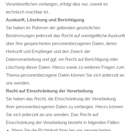
Verantwortlichen verlangen, erfolgt dies nur, soweit es
technisch machbar ist.
Auskunft, Löschung und Berichtigung
Sie haben im Rahmen der geltenden gesetzlichen
Bestimmungen jederzeit das Recht auf unentgeltliche Auskunft
über Ihre gespeicherten personenbezogenen Daten, deren
Herkunft und Empfänger und den Zweck der
Datenverarbeitung und ggf. ein Recht auf Berichtigung oder
Löschung dieser Daten. Hierzu sowie zu weiteren Fragen zum
Thema personenbezogene Daten können Sie sich jederzeit an
uns wenden.
Recht auf Einschränkung der Verarbeitung
Sie haben das Recht, die Einschränkung der Verarbeitung
Ihrer personenbezogenen Daten zu verlangen. Hierzu können
Sie sich jederzeit an uns wenden. Das Recht auf
Einschränkung der Verarbeitung besteht in folgenden Fällen:
Wenn Sie die Richtigkeit Ihrer bei uns gespeicherten