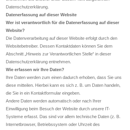
Datenschutzerklärung.
Datenerfassung auf dieser Website
Wer ist verantwortlich für die Datenerfassung auf dieser
Website?
Die Datenverarbeitung auf dieser Website erfolgt durch den
Websitebetreiber. Dessen Kontaktdaten können Sie dem
Abschnitt „Hinweis zur Verantwortlichen Stelle“ in dieser
Datenschutzerklärung entnehmen.
Wie erfassen wir Ihre Daten?
Ihre Daten werden zum einen dadurch erhoben, dass Sie uns
diese mitteilen. Hierbei kann es sich z. B. um Daten handeln,
die Sie in ein Kontaktformular eingeben.
Andere Daten werden automatisch oder nach Ihrer
Einwilligung beim Besuch der Website durch unsere IT-
Systeme erfasst. Das sind vor allem technische Daten (z. B.
Internetbrowser, Betriebssystem oder Uhrzeit des