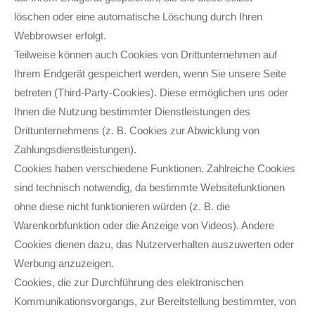
löschen oder eine automatische Löschung durch Ihren
Webbrowser erfolgt.
Teilweise können auch Cookies von Drittunternehmen auf
Ihrem Endgerät gespeichert werden, wenn Sie unsere Seite
betreten (Third-Party-Cookies). Diese ermöglichen uns oder
Ihnen die Nutzung bestimmter Dienstleistungen des
Drittunternehmens (z. B. Cookies zur Abwicklung von
Zahlungsdienstleistungen).
Cookies haben verschiedene Funktionen. Zahlreiche Cookies
sind technisch notwendig, da bestimmte Websitefunktionen
ohne diese nicht funktionieren würden (z. B. die
Warenkorbfunktion oder die Anzeige von Videos). Andere
Cookies dienen dazu, das Nutzerverhalten auszuwerten oder
Werbung anzuzeigen.
Cookies, die zur Durchführung des elektronischen
Kommunikationsvorgangs, zur Bereitstellung bestimmter, von