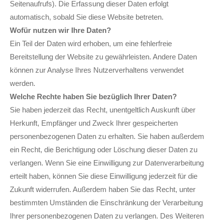
Seitenaufrufs). Die Erfassung dieser Daten erfolgt
automatisch, sobald Sie diese Website betreten.
Wofür nutzen wir Ihre Daten?
Ein Teil der Daten wird erhoben, um eine fehlerfreie
Bereitstellung der Website zu gewährleisten. Andere Daten
können zur Analyse Ihres Nutzerverhaltens verwendet
werden.
Welche Rechte haben Sie bezüglich Ihrer Daten?
Sie haben jederzeit das Recht, unentgeltlich Auskunft über
Herkunft, Empfänger und Zweck Ihrer gespeicherten
personenbezogenen Daten zu erhalten. Sie haben außerdem
ein Recht, die Berichtigung oder Löschung dieser Daten zu
verlangen. Wenn Sie eine Einwilligung zur Datenverarbeitung
erteilt haben, können Sie diese Einwilligung jederzeit für die
Zukunft widerrufen. Außerdem haben Sie das Recht, unter
bestimmten Umständen die Einschränkung der Verarbeitung
Ihrer personenbezogenen Daten zu verlangen. Des Weiteren