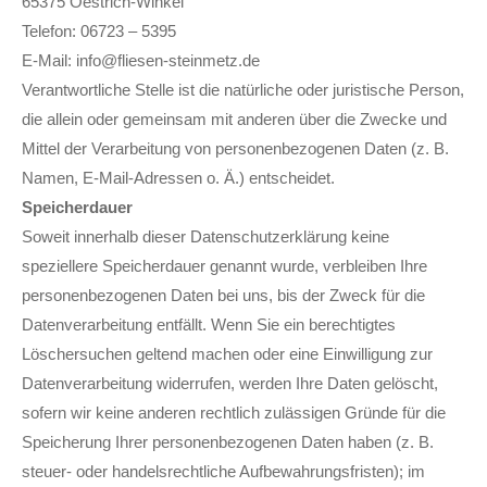
65375 Oestrich-Winkel
Telefon: 06723 – 5395
E-Mail: info@fliesen-steinmetz.de
Verantwortliche Stelle ist die natürliche oder juristische Person,
die allein oder gemeinsam mit anderen über die Zwecke und
Mittel der Verarbeitung von personenbezogenen Daten (z. B.
Namen, E-Mail-Adressen o. Ä.) entscheidet.
Speicherdauer
Soweit innerhalb dieser Datenschutzerklärung keine
speziellere Speicherdauer genannt wurde, verbleiben Ihre
personenbezogenen Daten bei uns, bis der Zweck für die
Datenverarbeitung entfällt. Wenn Sie ein berechtigtes
Löschersuchen geltend machen oder eine Einwilligung zur
Datenverarbeitung widerrufen, werden Ihre Daten gelöscht,
sofern wir keine anderen rechtlich zulässigen Gründe für die
Speicherung Ihrer personenbezogenen Daten haben (z. B.
steuer- oder handelsrechtliche Aufbewahrungsfristen); im