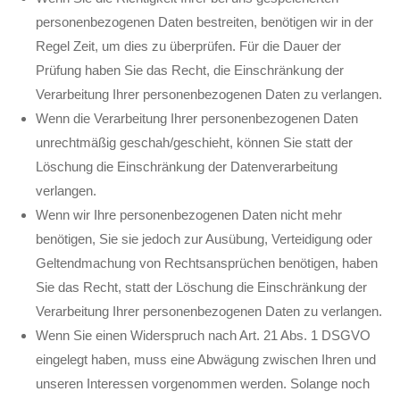
personenbezogenen Daten bestreiten, benötigen wir in der
Regel Zeit, um dies zu überprüfen. Für die Dauer der
Prüfung haben Sie das Recht, die Einschränkung der
Verarbeitung Ihrer personenbezogenen Daten zu verlangen.
Wenn die Verarbeitung Ihrer personenbezogenen Daten
unrechtmäßig geschah/geschieht, können Sie statt der
Löschung die Einschränkung der Datenverarbeitung
verlangen.
Wenn wir Ihre personenbezogenen Daten nicht mehr
benötigen, Sie sie jedoch zur Ausübung, Verteidigung oder
Geltendmachung von Rechtsansprüchen benötigen, haben
Sie das Recht, statt der Löschung die Einschränkung der
Verarbeitung Ihrer personenbezogenen Daten zu verlangen.
Wenn Sie einen Widerspruch nach Art. 21 Abs. 1 DSGVO
eingelegt haben, muss eine Abwägung zwischen Ihren und
unseren Interessen vorgenommen werden. Solange noch