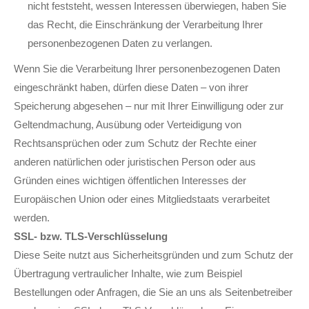
nicht feststeht, wessen Interessen überwiegen, haben Sie
das Recht, die Einschränkung der Verarbeitung Ihrer
personenbezogenen Daten zu verlangen.
Wenn Sie die Verarbeitung Ihrer personenbezogenen Daten
eingeschränkt haben, dürfen diese Daten – von ihrer
Speicherung abgesehen – nur mit Ihrer Einwilligung oder zur
Geltendmachung, Ausübung oder Verteidigung von
Rechtsansprüchen oder zum Schutz der Rechte einer
anderen natürlichen oder juristischen Person oder aus
Gründen eines wichtigen öffentlichen Interesses der
Europäischen Union oder eines Mitgliedstaats verarbeitet
werden.
SSL- bzw. TLS-Verschlüsselung
Diese Seite nutzt aus Sicherheitsgründen und zum Schutz der
Übertragung vertraulicher Inhalte, wie zum Beispiel
Bestellungen oder Anfragen, die Sie an uns als Seitenbetreiber