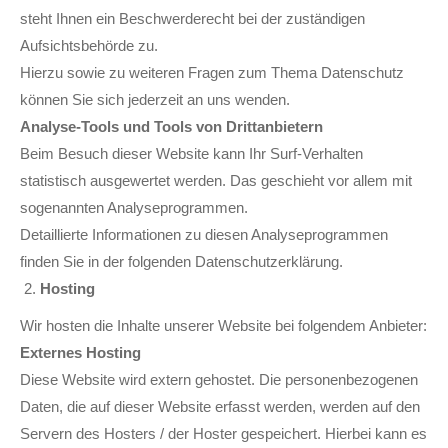
steht Ihnen ein Beschwerderecht bei der zuständigen
Aufsichtsbehörde zu.
Hierzu sowie zu weiteren Fragen zum Thema Datenschutz
können Sie sich jederzeit an uns wenden.
Analyse-Tools und Tools von Dritt­anbietern
Beim Besuch dieser Website kann Ihr Surf-Verhalten
statistisch ausgewertet werden. Das geschieht vor allem mit
sogenannten Analyseprogrammen.
Detaillierte Informationen zu diesen Analyseprogrammen
finden Sie in der folgenden Datenschutzerklärung.
Hosting
Wir hosten die Inhalte unserer Website bei folgendem Anbieter:
Externes Hosting
Diese Website wird extern gehostet. Die personenbezogenen
Daten, die auf dieser Website erfasst werden, werden auf den
Servern des Hosters / der Hoster gespeichert. Hierbei kann es