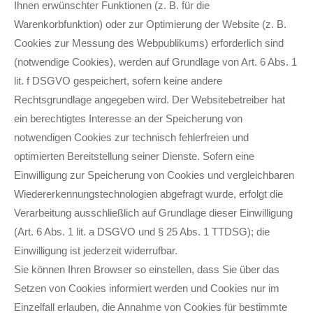
Ihnen erwünschter Funktionen (z. B. für die
Warenkorbfunktion) oder zur Optimierung der Website (z. B.
Cookies zur Messung des Webpublikums) erforderlich sind
(notwendige Cookies), werden auf Grundlage von Art. 6 Abs. 1
lit. f DSGVO gespeichert, sofern keine andere
Rechtsgrundlage angegeben wird. Der Websitebetreiber hat
ein berechtigtes Interesse an der Speicherung von
notwendigen Cookies zur technisch fehlerfreien und
optimierten Bereitstellung seiner Dienste. Sofern eine
Einwilligung zur Speicherung von Cookies und vergleichbaren
Wiedererkennungstechnologien abgefragt wurde, erfolgt die
Verarbeitung ausschließlich auf Grundlage dieser Einwilligung
(Art. 6 Abs. 1 lit. a DSGVO und § 25 Abs. 1 TTDSG); die
Einwilligung ist jederzeit widerrufbar.
Sie können Ihren Browser so einstellen, dass Sie über das
Setzen von Cookies informiert werden und Cookies nur im
Einzelfall erlauben, die Annahme von Cookies für bestimmte