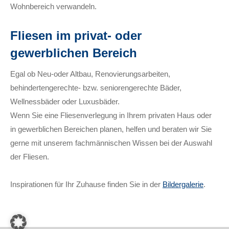
Wohnbereich verwandeln.
Fliesen im privat- oder
gewerblichen Bereich
Egal ob Neu-oder Altbau, Renovierungsarbeiten,
behindertengerechte- bzw. seniorengerechte Bäder,
Wellnessbäder oder Luxusbäder.
Wenn Sie eine Fliesenverlegung in Ihrem privaten Haus oder
in gewerblichen Bereichen planen, helfen und beraten wir Sie
gerne mit unserem fachmännischen Wissen bei der Auswahl
der Fliesen.
Inspirationen für Ihr Zuhause finden Sie in der
Bildergalerie
.