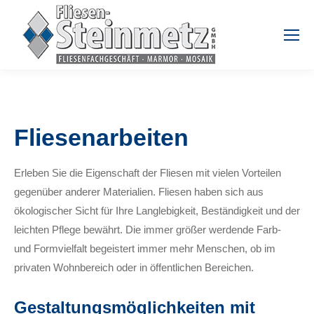
Fliesenarbeiten
Erleben Sie die Eigenschaft der Fliesen mit vielen Vorteilen
gegenüber anderer Materialien. Fliesen haben sich aus
ökologischer Sicht für Ihre Langlebigkeit, Beständigkeit und der
leichten Pflege bewährt. Die immer größer werdende Farb-
und Formvielfalt begeistert immer mehr Menschen, ob im
privaten Wohnbereich oder in öffentlichen Bereichen.
Gestaltungsmöglichkeiten mit