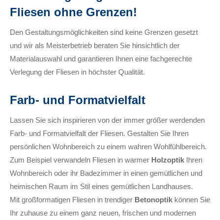
Fliesen ohne Grenzen!
Den Gestaltungsmöglichkeiten sind keine Grenzen gesetzt
und wir als Meisterbetrieb beraten Sie hinsichtlich der
Materialauswahl und garantieren Ihnen eine fachgerechte
Verlegung der Fliesen in höchster Qualität.
Farb- und Formatvielfalt
Lassen Sie sich inspirieren von der immer größer werdenden
Farb- und Formatvielfalt der Fliesen. Gestalten Sie Ihren
persönlichen Wohnbereich zu einem wahren Wohlfühlbereich.
Zum Beispiel verwandeln Fliesen in warmer
Holzoptik
Ihren
Wohnbereich oder ihr Badezimmer in einen gemütlichen und
heimischen Raum im Stil eines gemütlichen Landhauses.
Mit großformatigen Fliesen in trendiger
Betonoptik
können Sie
Ihr zuhause zu einem ganz neuen, frischen und modernen