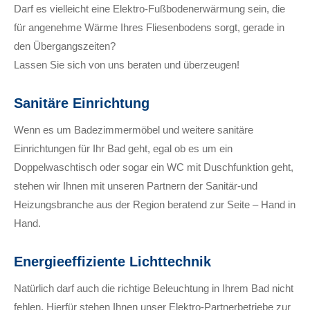
Darf es vielleicht eine Elektro-Fußbodenerwärmung sein, die
für angenehme Wärme Ihres Fliesenbodens sorgt, gerade in
den Übergangszeiten?
Lassen Sie sich von uns beraten und überzeugen!
Sanitäre Einrichtung
Wenn es um Badezimmermöbel und weitere sanitäre
Einrichtungen für Ihr Bad geht, egal ob es um ein
Doppelwaschtisch oder sogar ein WC mit Duschfunktion geht,
stehen wir Ihnen mit unseren Partnern der Sanitär-und
Heizungsbranche aus der Region beratend zur Seite – Hand in
Hand.
Energieeffiziente Lichttechnik
Natürlich darf auch die richtige Beleuchtung in Ihrem Bad nicht
fehlen. Hierfür stehen Ihnen unser Elektro-Partnerbetriebe zur