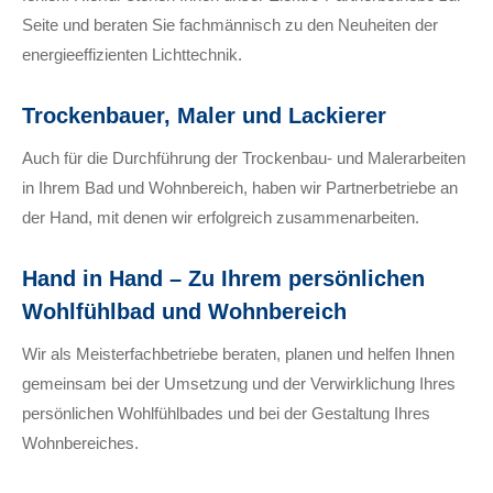
Seite und beraten Sie fachmännisch zu den Neuheiten der
energieeffizienten Lichttechnik.
Trockenbauer, Maler und Lackierer
Auch für die Durchführung der Trockenbau- und Malerarbeiten
in Ihrem Bad und Wohnbereich, haben wir Partnerbetriebe an
der Hand, mit denen wir erfolgreich zusammenarbeiten.
Hand in Hand – Zu Ihrem persönlichen
Wohlfühlbad und Wohnbereich
Wir als Meisterfachbetriebe beraten, planen und helfen Ihnen
gemeinsam bei der Umsetzung und der Verwirklichung Ihres
persönlichen Wohlfühlbades und bei der Gestaltung Ihres
Wohnbereiches.