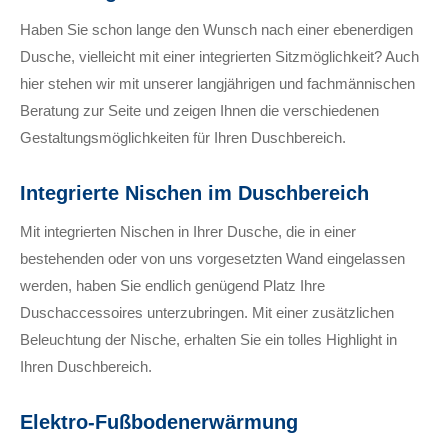
Haben Sie schon lange den Wunsch nach einer ebenerdigen
Dusche, vielleicht mit einer integrierten Sitzmöglichkeit? Auch
hier stehen wir mit unserer langjährigen und fachmännischen
Beratung zur Seite und zeigen Ihnen die verschiedenen
Gestaltungsmöglichkeiten für Ihren Duschbereich.
Integrierte Nischen im Duschbereich
Mit integrierten Nischen in Ihrer Dusche, die in einer
bestehenden oder von uns vorgesetzten Wand eingelassen
werden, haben Sie endlich genügend Platz Ihre
Duschaccessoires unterzubringen. Mit einer zusätzlichen
Beleuchtung der Nische, erhalten Sie ein tolles Highlight in
Ihren Duschbereich.
Elektro-Fußbodenerwärmung