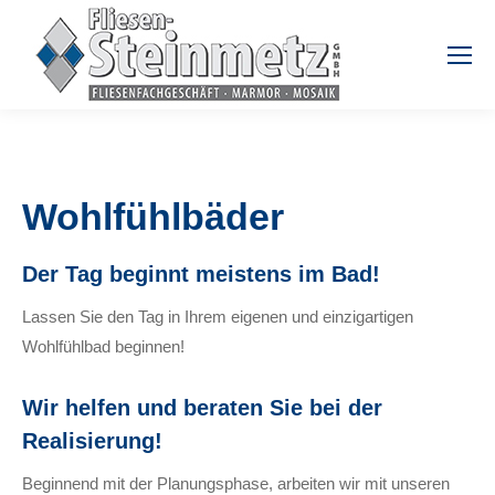
Wohlfühlbäder
Der Tag beginnt meistens im Bad!
Lassen Sie den Tag in Ihrem eigenen und einzigartigen
Wohlfühlbad beginnen!
Wir helfen und beraten Sie bei der
Realisierung!
Beginnend mit der Planungsphase, arbeiten wir mit unseren