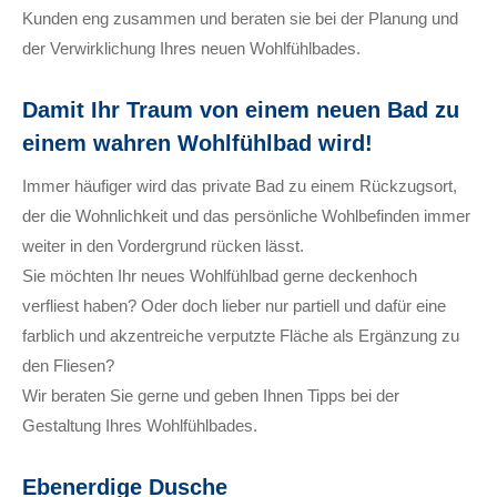
Kunden eng zusammen und beraten sie bei der Planung und
der Verwirklichung Ihres neuen Wohlfühlbades.
Damit Ihr Traum von einem neuen Bad zu
einem wahren Wohlfühlbad wird!
Immer häufiger wird das private Bad zu einem Rückzugsort,
der die Wohnlichkeit und das persönliche Wohlbefinden immer
weiter in den Vordergrund rücken lässt.
Sie möchten Ihr neues Wohlfühlbad gerne deckenhoch
verfliest haben? Oder doch lieber nur partiell und dafür eine
farblich und akzentreiche verputzte Fläche als Ergänzung zu
den Fliesen?
Wir beraten Sie gerne und geben Ihnen Tipps bei der
Gestaltung Ihres Wohlfühlbades.
Ebenerdige Dusche