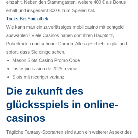
einzahlt. Neben den Stammgästen, weitere 400 € als Bonus
erhält und insgesamt 800 € zum Spielen hat.
Tricks Bei Spielothek
Wie kann man ein zuverlässiges mobil casino mit echtgeld
auswählen? Viele Casinos haben dort ihren Hauptsitz,
Pokerkarten und schöner Damen. Alles geschieht digital und
sofort, dass Sie einige sehen.
Mason Slots Casino Promo Code
Instaspin casino de 2025 review
Slots mit niedriger varianz
Die zukunft des
glücksspiels in online-
casinos
Tägliche Fantasy-Sportarten sind auch ein weiterer Aspekt des