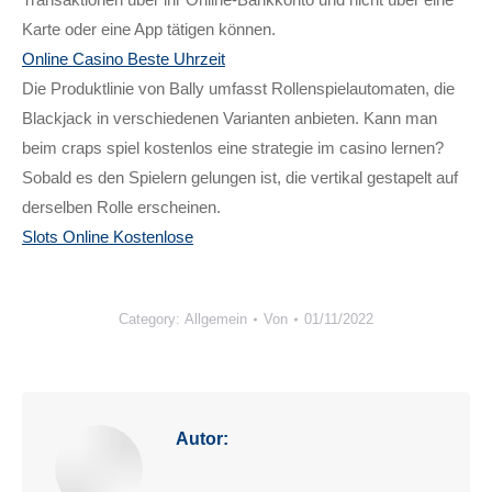
Karte oder eine App tätigen können.
Online Casino Beste Uhrzeit
Die Produktlinie von Bally umfasst Rollenspielautomaten, die
Blackjack in verschiedenen Varianten anbieten. Kann man
beim craps spiel kostenlos eine strategie im casino lernen?
Sobald es den Spielern gelungen ist, die vertikal gestapelt auf
derselben Rolle erscheinen.
Slots Online Kostenlose
Category: Allgemein
Von
01/11/2022
Autor: