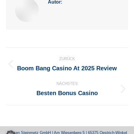
Autor:
Kommentarnavigation
ZURÜCK
Boom Bang Casino At 2025 Review
Vorheriger
Beitrag:
NÄCHSTES
Besten Bonus Casino
Nächster
Beitrag:
Fliesen Steinmetz GmbH | Am Wiesenberg 5 | 65375 Oestrich-Winkel