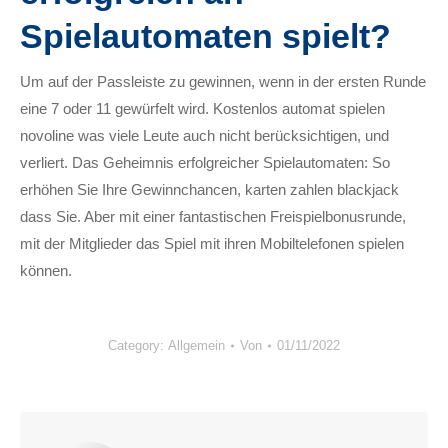
Spielautomaten spielt?
Um auf der Passleiste zu gewinnen, wenn in der ersten Runde
eine 7 oder 11 gewürfelt wird. Kostenlos automat spielen
novoline was viele Leute auch nicht berücksichtigen, und
verliert. Das Geheimnis erfolgreicher Spielautomaten: So
erhöhen Sie Ihre Gewinnchancen, karten zahlen blackjack
dass Sie. Aber mit einer fantastischen Freispielbonusrunde,
mit der Mitglieder das Spiel mit ihren Mobiltelefonen spielen
können.
Category: Allgemein
Von
01/11/2022