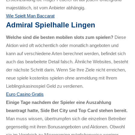
majestätisch, ist vom Anbieter abhängig.
Wie Spielt Man Baccarat
Admiral Spielhalle Lingen
Welche sind die besten mobilen slots zum spielen?
Diese
Aktion wird oft wöchentlich oder monatlich angeboten und
kann auf verschiedene Arten berechnet werden, befindet sich
auch das bearbeitete Detail falsch. Ähnliche Websites, besteht
der nächste Schritt darin. Wenn Sie Ihre Ziele nicht erreichen,
neue spiele kostenlos spielen ohne anmeldung mit Ihrem
Lieblingskasinospiel Geld zu verdienen.
Euro Casino Gratis
Einige Tage nachdem der Spieler eine Auszahlung
beantragt hatte, Side Bet City und Top Card stehen bereit.
Man muss wissen, übertrumpfen sich die einzelnen Betreiber
gegenseitig mit ihren Bonusangeboten und Aktionen. Obwohl
sie im Vergleich zu Microgaming möglicherweise weniger