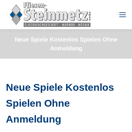
Neue Spiele Kostenlos Spielen Ohne
Anmeldung
Neue Spiele Kostenlos
Spielen Ohne
Anmeldung