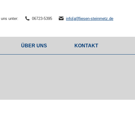
 uns unter:
06723-5395
info[at]fliesen-steinmetz.de
ÜBER UNS
KONTAKT