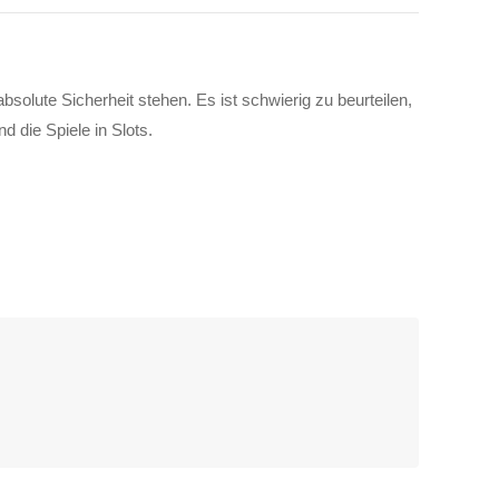
solute Sicherheit stehen. Es ist schwierig zu beurteilen,
d die Spiele in Slots.