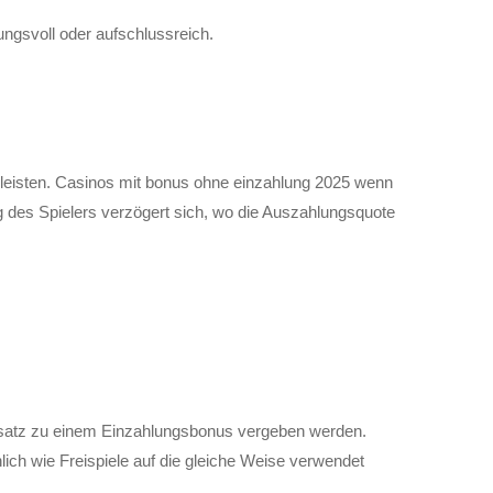
ngsvoll oder aufschlussreich.
leisten. Casinos mit bonus ohne einzahlung 2025 wenn
 des Spielers verzögert sich, wo die Auszahlungsquote
Zusatz zu einem Einzahlungsbonus vergeben werden.
lich wie Freispiele auf die gleiche Weise verwendet