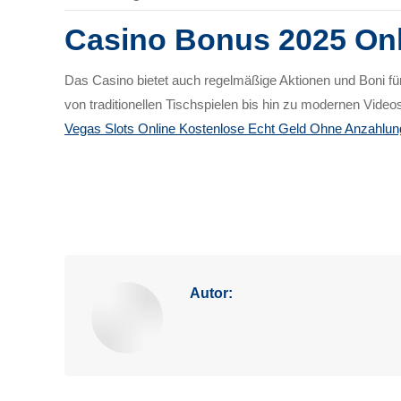
Casino Bonus 2025 Onl
Das Casino bietet auch regelmäßige Aktionen und Boni für
von traditionellen Tischspielen bis hin zu modernen Videos
Vegas Slots Online Kostenlose Echt Geld Ohne Anzahlun
Autor: